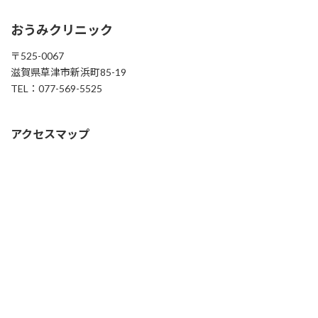
おうみクリニック
〒525-0067
滋賀県草津市新浜町85-19
TEL：077-569-5525
アクセスマップ