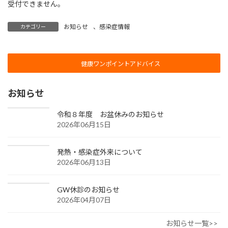
受付できません。
お知らせ
、
感染症情報
カテゴリー
健康ワンポイントアドバイス
お知らせ
令和８年度 お盆休みのお知らせ
2026年06月15日
発熱・感染症外来について
2026年06月13日
GW休診のお知らせ
2026年04月07日
お知らせ一覧>>