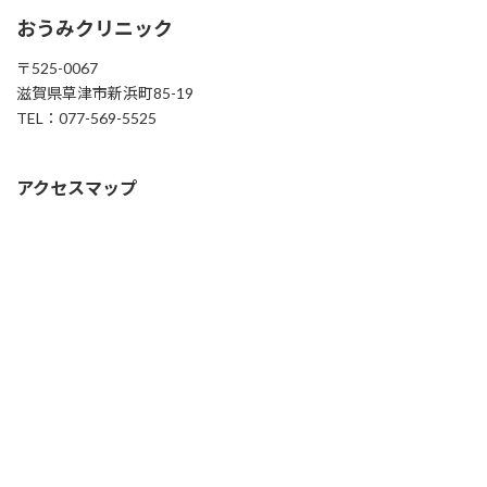
おうみクリニック
〒525-0067
滋賀県草津市新浜町85-19
TEL：077-569-5525
アクセスマップ