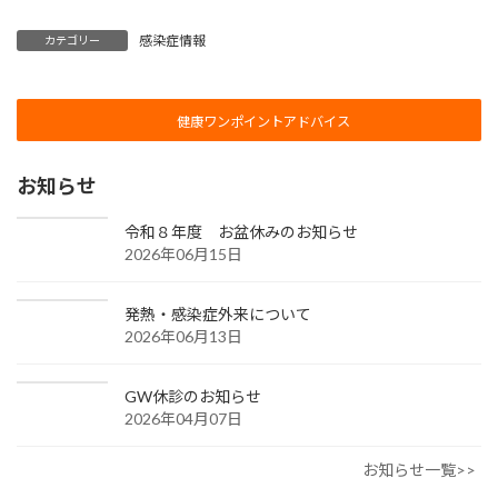
感染症情報
カテゴリー
健康ワンポイントアドバイス
お知らせ
令和８年度 お盆休みのお知らせ
2026年06月15日
発熱・感染症外来について
2026年06月13日
GW休診のお知らせ
2026年04月07日
お知らせ一覧>>