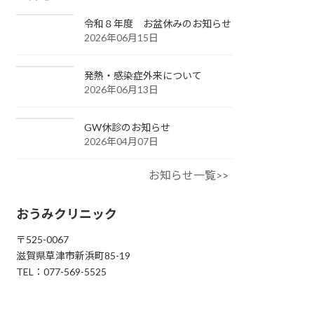
令和８年度 お盆休みのお知らせ
2026年06月15日
発熱・感染症外来について
2026年06月13日
GW休診のお知らせ
2026年04月07日
お知らせ一覧>>
おうみクリニック
〒525-0067
滋賀県草津市新浜町85-19
TEL：077-569-5525