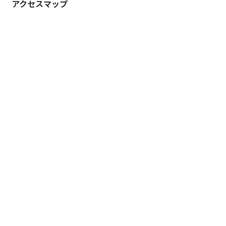
アクセスマップ