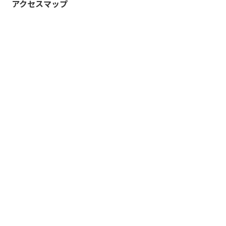
アクセスマップ