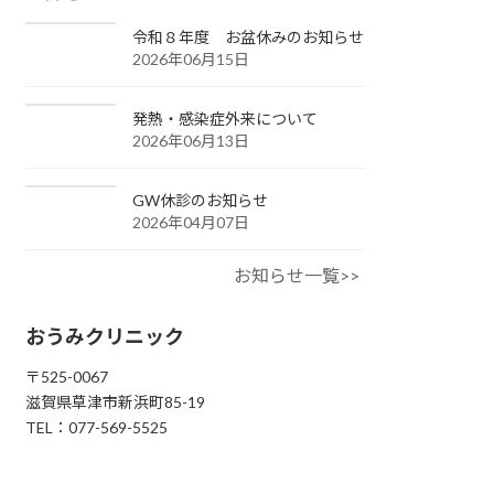
令和８年度 お盆休みのお知らせ
2026年06月15日
発熱・感染症外来について
2026年06月13日
GW休診のお知らせ
2026年04月07日
お知らせ一覧>>
おうみクリニック
〒525-0067
滋賀県草津市新浜町85-19
TEL：077-569-5525