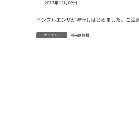
2013年12月09日
インフルエンザが流行しはじめました。ご注
感染症情報
カテゴリー