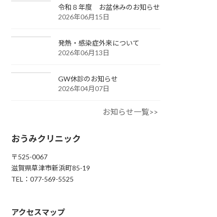
令和８年度 お盆休みのお知らせ
2026年06月15日
発熱・感染症外来について
2026年06月13日
GW休診のお知らせ
2026年04月07日
お知らせ一覧>>
おうみクリニック
〒525-0067
滋賀県草津市新浜町85-19
TEL：077-569-5525
アクセスマップ