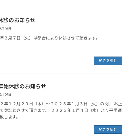
休診のお知らせ
03月06日
年３月７日（火）は都合により休診させて頂きます。
続きを読む
年始休診のお知らせ
12月09日
２年１２月２９日（木）～２０２３年１月３日（火）の間、 お正
で休診とさせて頂きます。 ２０２３年１月４日（水）より平常通
致します。
続きを読む