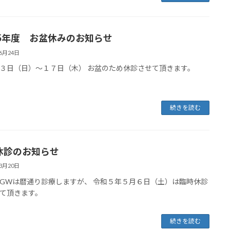
5年度 お盆休みのお知らせ
06月24日
３日（日）～１７日（木） お盆のため休診させて頂きます。
続きを読む
休診のお知らせ
03月20日
GWは暦通り診療しますが、 令和５年５月６日（土）は臨時休診
て頂きます。
続きを読む