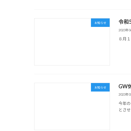
令和
お知らせ
2023年
８月１
GW
お知らせ
2023年
今年の
とさせ