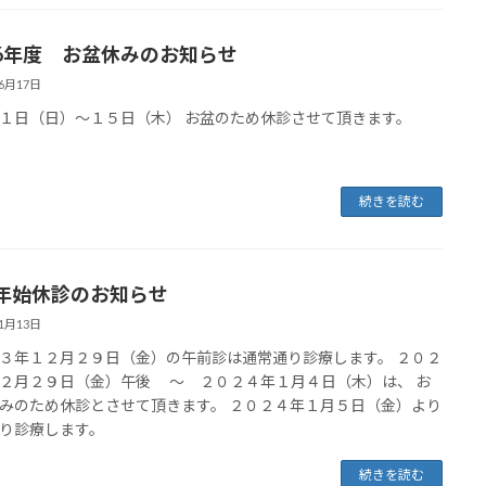
6年度 お盆休みのお知らせ
06月17日
１日（日）～１５日（木） お盆のため休診させて頂きます。
続きを読む
年始休診のお知らせ
11月13日
３年１２月２９日（金）の午前診は通常通り診療します。 ２０２
２月２９日（金）午後 ～ ２０２４年１月４日（木）は、 お
みのため休診とさせて頂きます。 ２０２４年１月５日（金）より
り診療します。
続きを読む