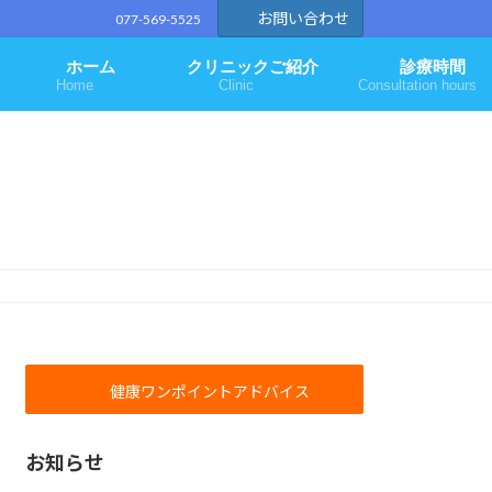
お問い合わせ
077-569-5525
ホーム
クリニックご紹介
診療時間
Home
Clinic
Consultation hours
健康ワンポイントアドバイス
お知らせ