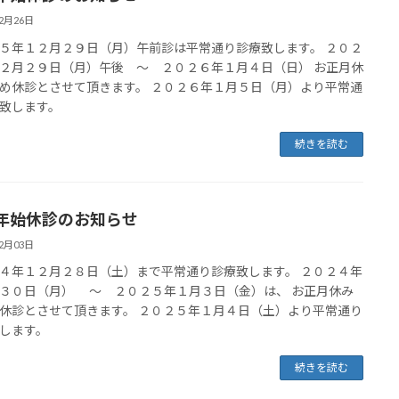
12月26日
５年１２月２９日（月）午前診は平常通り診療致します。 ２０２
２月２９日（月）午後 ～ ２０２６年１月４日（日） お正月休
め休診とさせて頂きます。 ２０２６年１月５日（月）より平常通
致します。
続きを読む
年始休診のお知らせ
12月03日
４年１２月２８日（土）まで平常通り診療致します。 ２０２４年
３０日（月） ～ ２０２５年１月３日（金）は、 お正月休み
休診とさせて頂きます。 ２０２５年１月４日（土）より平常通り
します。
続きを読む