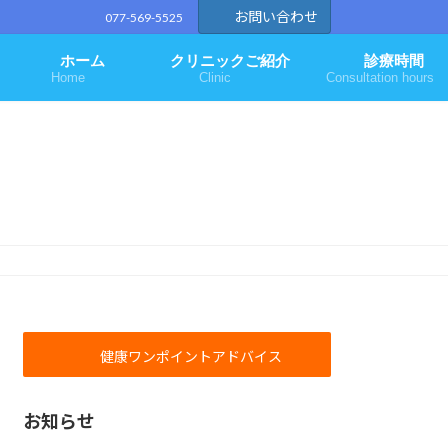
お問い合わせ
077-569-5525
ホーム
クリニックご紹介
診療時間
Home
Clinic
Consultation hours
健康ワンポイントアドバイス
お知らせ