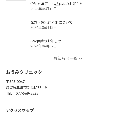
令和８年度 お盆休みのお知らせ
2026年06月15日
発熱・感染症外来について
2026年06月13日
GW休診のお知らせ
2026年04月07日
お知らせ一覧>>
おうみクリニック
〒525-0067
滋賀県草津市新浜町85-19
TEL：077-569-5525
アクセスマップ