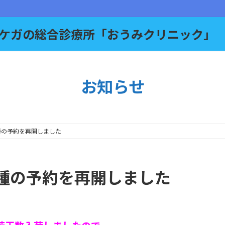
お知らせ
種の予約を再開しました
種の予約を再開しました