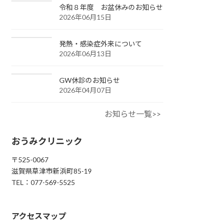
令和８年度 お盆休みのお知らせ
2026年06月15日
発熱・感染症外来について
2026年06月13日
GW休診のお知らせ
2026年04月07日
お知らせ一覧>>
おうみクリニック
〒525-0067
滋賀県草津市新浜町85-19
TEL：077-569-5525
アクセスマップ