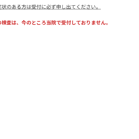
症状のある方は受付に必ず申し出てください。
の検査は、今のところ当院で受付しておりません。