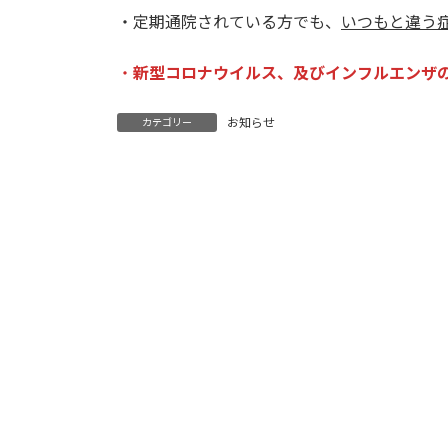
・定期通院されている方でも、
いつもと違う
・
新型コロナウイルス、及びインフルエンザ
お知らせ
カテゴリー