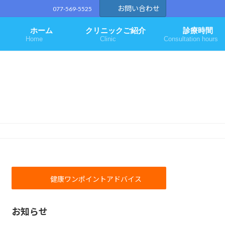
お問い合わせ
077-569-5525
ホーム
クリニックご紹介
診療時間
Home
Clinic
Consultation hours
健康ワンポイントアドバイス
お知らせ