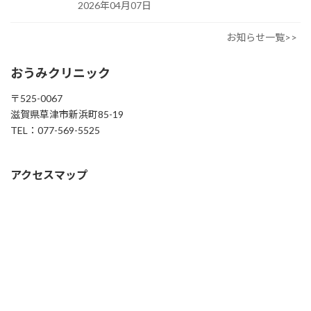
2026年04月07日
お知らせ一覧>>
おうみクリニック
〒525-0067
滋賀県草津市新浜町85-19
TEL：077-569-5525
アクセスマップ