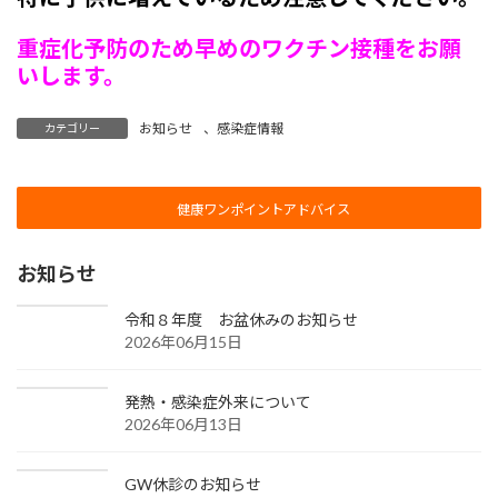
重症化予防のため早めのワクチン接種をお願
いします。
お知らせ
、
感染症情報
カテゴリー
健康ワンポイントアドバイス
お知らせ
令和８年度 お盆休みのお知らせ
2026年06月15日
発熱・感染症外来について
2026年06月13日
GW休診のお知らせ